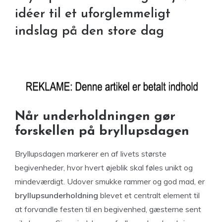
idéer til et uforglemmeligt
indslag på den store dag
Når underholdningen gør
forskellen på bryllupsdagen
Bryllupsdagen markerer en af livets største
begivenheder, hvor hvert øjeblik skal føles unikt og
mindeværdigt. Udover smukke rammer og god mad, er
bryllupsunderholdning
blevet et centralt element til
at forvandle festen til en begivenhed, gæsterne sent