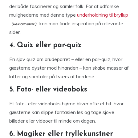
der både fascinerer og samler folk. For at udforske
mulighederne med denne type
underholdning til bryllup
kan man finde inspiration på relevante
sider.
4. Quiz eller par-quiz
En sjov quiz om brudeparret – eller en par-quiz, hvor
gæsterne dyster mod hinanden – kan skabe masser af
latter og samtaler på tværs af bordene.
5. Foto- eller videoboks
Et foto- eller videoboks hjørne bliver ofte et hit, hvor
gæsterne kan slippe fantasien løs og tage sjove
billeder eller videoer til minde om dagen.
6. Magiker eller tryllekunstner