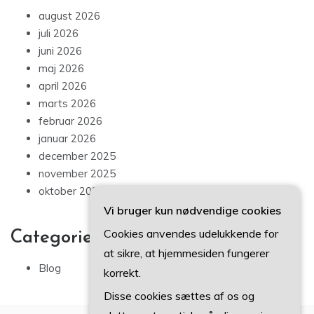
august 2026
juli 2026
juni 2026
maj 2026
april 2026
marts 2026
februar 2026
januar 2026
december 2025
november 2025
oktober 2025
Vi bruger kun nødvendige cookies
Cookies anvendes udelukkende for
Categories
at sikre, at hjemmesiden fungerer
Blog
korrekt.
Disse cookies sættes af os og