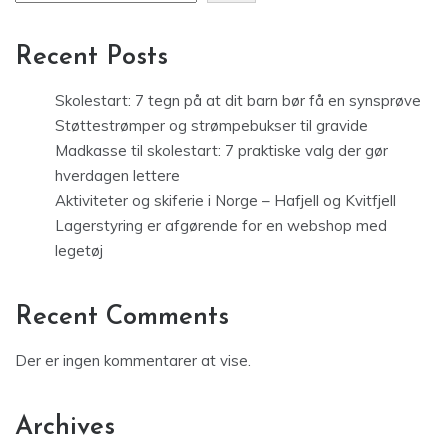
Recent Posts
Skolestart: 7 tegn på at dit barn bør få en synsprøve
Støttestrømper og strømpebukser til gravide
Madkasse til skolestart: 7 praktiske valg der gør
hverdagen lettere
Aktiviteter og skiferie i Norge – Hafjell og Kvitfjell
Lagerstyring er afgørende for en webshop med
legetøj
Recent Comments
Der er ingen kommentarer at vise.
Archives