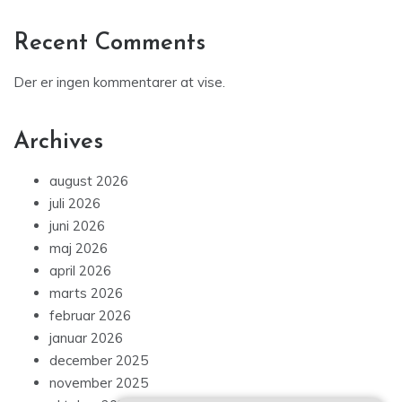
Recent Comments
Der er ingen kommentarer at vise.
Archives
august 2026
juli 2026
juni 2026
maj 2026
april 2026
marts 2026
februar 2026
januar 2026
december 2025
november 2025