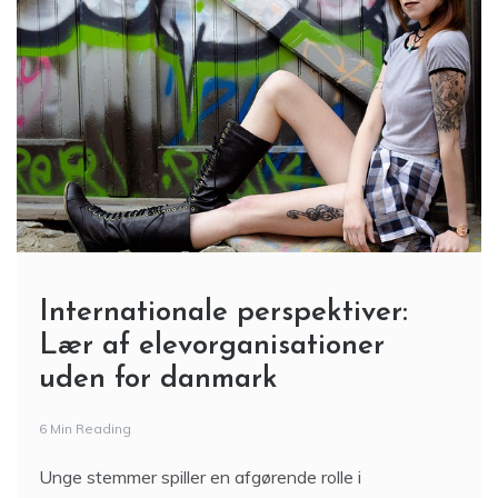
Internationale perspektiver:
Lær af elevorganisationer
uden for danmark
6 Min Reading
Unge stemmer spiller en afgørende rolle i