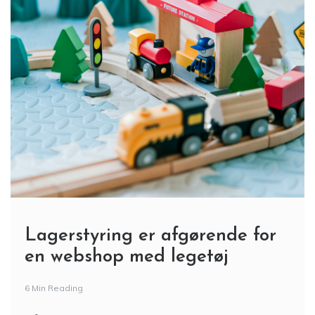
Lagerstyring er afgørende for
en webshop med legetøj
6 Min Reading