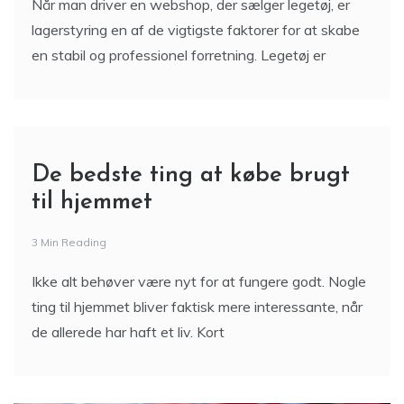
Når man driver en webshop, der sælger legetøj, er
lagerstyring en af de vigtigste faktorer for at skabe
en stabil og professionel forretning. Legetøj er
De bedste ting at købe brugt
til hjemmet
3 Min Reading
Ikke alt behøver være nyt for at fungere godt. Nogle
ting til hjemmet bliver faktisk mere interessante, når
de allerede har haft et liv. Kort