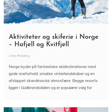
Aktiviteter og skiferie i Norge
– Hafjell og Kvitfjell
2 Min Reading
Norge byder på fantastiske skidestinationer med
gode sneforhold, smukke vinterlandskaber og en
afslappet skandinavisk atmosfære. Begge resorts
ligger i Gudbrandsdalen og er populære valg for