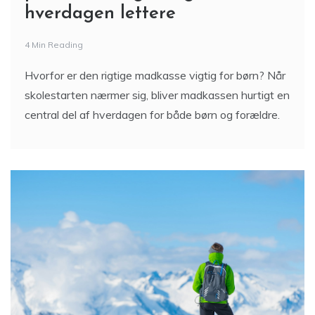
hverdagen lettere
4 Min Reading
Hvorfor er den rigtige madkasse vigtig for børn? Når
skolestarten nærmer sig, bliver madkassen hurtigt en
central del af hverdagen for både børn og forældre.