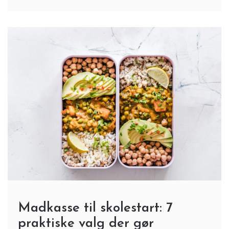
Madkasse til skolestart: 7
praktiske valg der gør