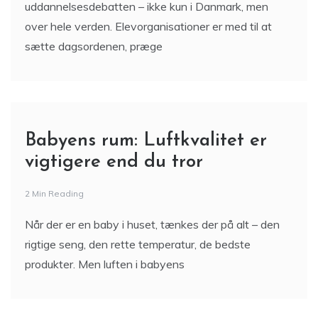
uddannelsesdebatten – ikke kun i Danmark, men
over hele verden. Elevorganisationer er med til at
sætte dagsordenen, præge
Babyens rum: Luftkvalitet er
vigtigere end du tror
2 Min Reading
Når der er en baby i huset, tænkes der på alt – den
rigtige seng, den rette temperatur, de bedste
produkter. Men luften i babyens