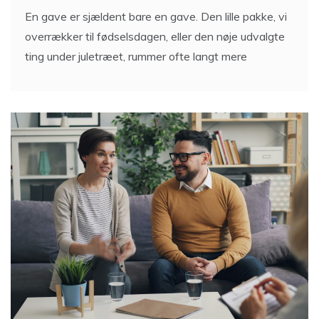
En gave er sjældent bare en gave. Den lille pakke, vi
overrækker til fødselsdagen, eller den nøje udvalgte
ting under juletræet, rummer ofte langt mere