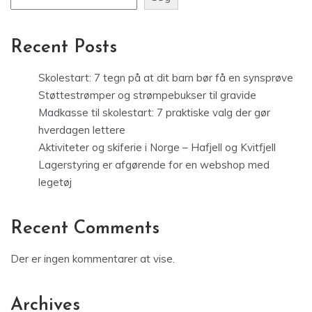
Recent Posts
Skolestart: 7 tegn på at dit barn bør få en synsprøve
Støttestrømper og strømpebukser til gravide
Madkasse til skolestart: 7 praktiske valg der gør
hverdagen lettere
Aktiviteter og skiferie i Norge – Hafjell og Kvitfjell
Lagerstyring er afgørende for en webshop med
legetøj
Recent Comments
Der er ingen kommentarer at vise.
Archives