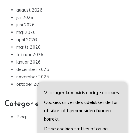
august 2026
juli 2026
juni 2026
maj 2026
april 2026
marts 2026
februar 2026
januar 2026
december 2025
november 2025
oktober 2025
Vi bruger kun nødvendige cookies
Cookies anvendes udelukkende for
Categories
at sikre, at hjemmesiden fungerer
Blog
korrekt.
Disse cookies sættes af os og