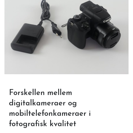
Forskellen mellem
digitalkameraer og
mobiltelefonkameraer i
fotografisk kvalitet