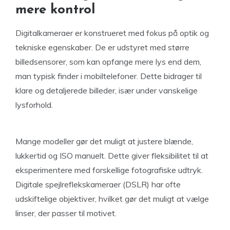
mere kontrol
Digitalkameraer er konstrueret med fokus på optik og
tekniske egenskaber. De er udstyret med større
billedsensorer, som kan opfange mere lys end dem,
man typisk finder i mobiltelefoner. Dette bidrager til
klare og detaljerede billeder, især under vanskelige
lysforhold.
Mange modeller gør det muligt at justere blænde,
lukkertid og ISO manuelt. Dette giver fleksibilitet til at
eksperimentere med forskellige fotografiske udtryk.
Digitale spejlreflekskameraer (DSLR) har ofte
udskiftelige objektiver, hvilket gør det muligt at vælge
linser, der passer til motivet.