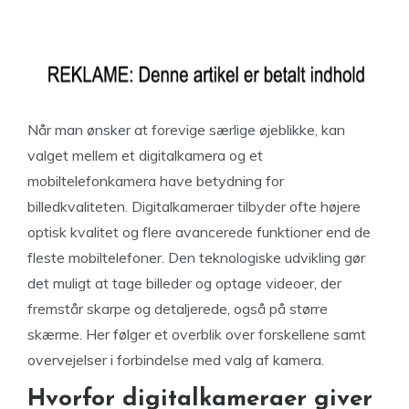
Når man ønsker at forevige særlige øjeblikke, kan
valget mellem et digitalkamera og et
mobiltelefonkamera have betydning for
billedkvaliteten. Digitalkameraer tilbyder ofte højere
optisk kvalitet og flere avancerede funktioner end de
fleste mobiltelefoner. Den teknologiske udvikling gør
det muligt at tage billeder og optage videoer, der
fremstår skarpe og detaljerede, også på større
skærme. Her følger et overblik over forskellene samt
overvejelser i forbindelse med valg af kamera.
Hvorfor digitalkameraer giver