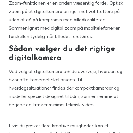
Zoom-funktionen er en anden væsentlig fordel. Optisk
zoom på et digitalkamera bringer motivet tættere på
uden at gå på kompromis med billedkvaliteten.
Sammenlignet med digital zoom på mobiltelefoner er
forskellen tydelig, når billedet forstørres.
Sådan vælger du det rigtige
digitalkamera
Ved valg af digitalkamera bør du overveje, hvordan og
hvor ofte kameraet skal bruges. Til
hverdagssituationer findes der kompaktkameraer og
modeller specielt designet til børn, som er nemme at
betjene og kræver minimal teknisk viden.
Hvis du ønsker flere kreative muligheder, kan et