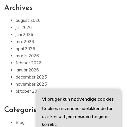
Archives
august 2026
juli 2026
juni 2026
maj 2026
april 2026
marts 2026
februar 2026
januar 2026
december 2025
november 2025
oktober 2025
Vi bruger kun nødvendige cookies
Cookies anvendes udelukkende for
Categories
at sikre, at hjemmesiden fungerer
Blog
korrekt.