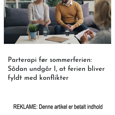
Parterapi før sommerferien:
Sådan undgår I, at ferien bliver
fyldt med konflikter