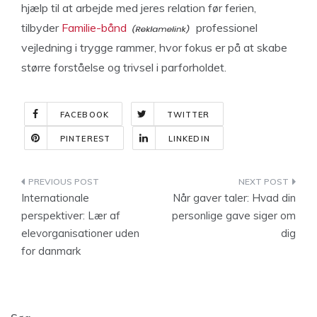
hjælp til at arbejde med jeres relation før ferien,
tilbyder
Familie-bånd
professionel
vejledning i trygge rammer, hvor fokus er på at skabe
større forståelse og trivsel i parforholdet.
FACEBOOK
TWITTER
PINTEREST
LINKEDIN
Indlægsnavigation
Internationale
Når gaver taler: Hvad din
perspektiver: Lær af
personlige gave siger om
elevorganisationer uden
dig
for danmark