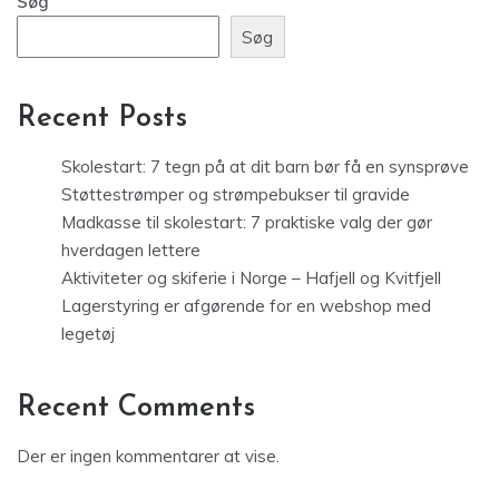
Søg
Søg
Recent Posts
Skolestart: 7 tegn på at dit barn bør få en synsprøve
Støttestrømper og strømpebukser til gravide
Madkasse til skolestart: 7 praktiske valg der gør
hverdagen lettere
Aktiviteter og skiferie i Norge – Hafjell og Kvitfjell
Lagerstyring er afgørende for en webshop med
legetøj
Recent Comments
Der er ingen kommentarer at vise.