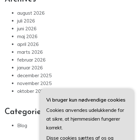
august 2026
juli 2026
juni 2026
maj 2026
april 2026
marts 2026
februar 2026
januar 2026
december 2025
november 2025
oktober 2025
Vi bruger kun nødvendige cookies
Cookies anvendes udelukkende for
Categories
at sikre, at hjemmesiden fungerer
Blog
korrekt.
Disse cookies sættes af os og