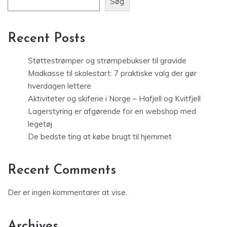
Søg
Recent Posts
Støttestrømper og strømpebukser til gravide
Madkasse til skolestart: 7 praktiske valg der gør
hverdagen lettere
Aktiviteter og skiferie i Norge – Hafjell og Kvitfjell
Lagerstyring er afgørende for en webshop med
legetøj
De bedste ting at købe brugt til hjemmet
Recent Comments
Der er ingen kommentarer at vise.
Archives