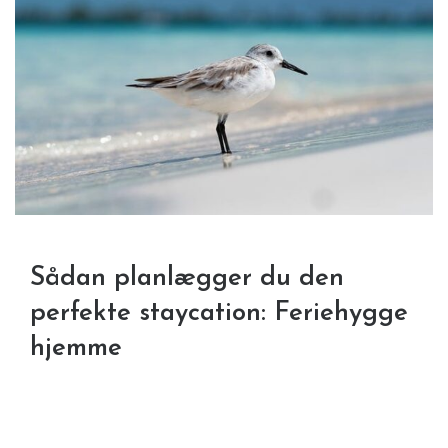
Sådan planlægger du den
perfekte staycation: Feriehygge
hjemme