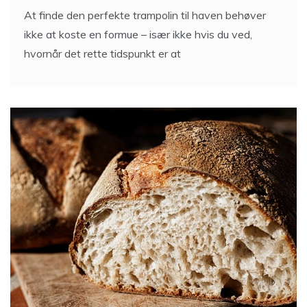
At finde den perfekte trampolin til haven behøver
ikke at koste en formue – især ikke hvis du ved,
hvornår det rette tidspunkt er at