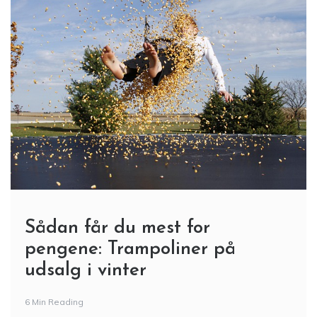
Sådan får du mest for
pengene: Trampoliner på
udsalg i vinter
6 Min Reading