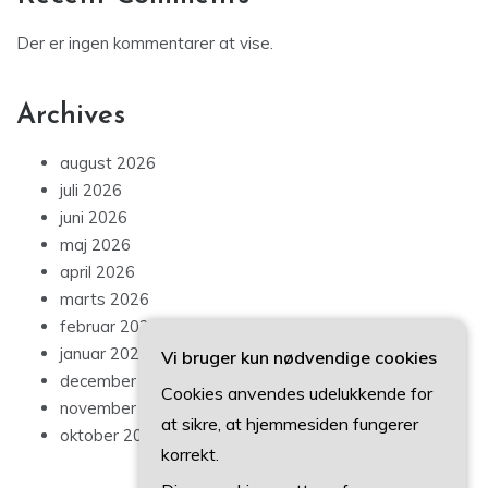
Der er ingen kommentarer at vise.
Archives
august 2026
juli 2026
juni 2026
maj 2026
april 2026
marts 2026
februar 2026
januar 2026
Vi bruger kun nødvendige cookies
december 2025
Cookies anvendes udelukkende for
november 2025
at sikre, at hjemmesiden fungerer
oktober 2025
korrekt.