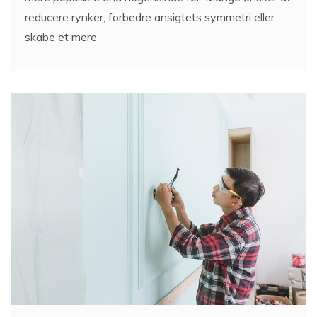
reducere rynker, forbedre ansigtets symmetri eller
skabe et mere