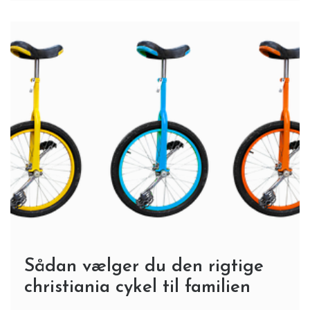
Sådan vælger du den rigtige
christiania cykel til familien