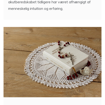
akutberedskabet tidligere har været afhængigt af
menneskelig intuition og erfaring,