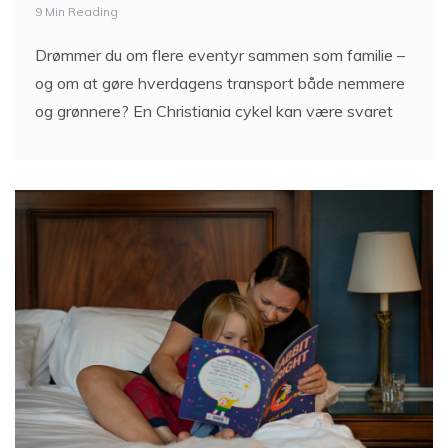
9 Min Reading
Drømmer du om flere eventyr sammen som familie –
og om at gøre hverdagens transport både nemmere
og grønnere? En Christiania cykel kan være svaret