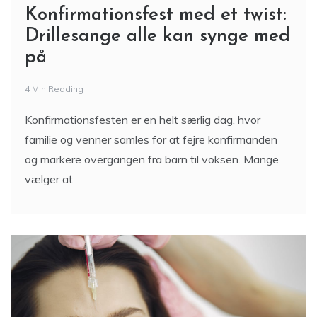
Konfirmationsfest med et twist:
Drillesange alle kan synge med
på
4 Min Reading
Konfirmationsfesten er en helt særlig dag, hvor
familie og venner samles for at fejre konfirmanden
og markere overgangen fra barn til voksen. Mange
vælger at