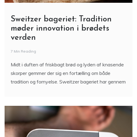
Sweitzer bageriet: Tradition
møder innovation i brødets
verden
7 Min Reading
Midt i duften af friskbagt brød og lyden af knasende
skorper gemmer der sig en fortælling om både
tradition og fornyelse. Sweitzer bageriet har gennem