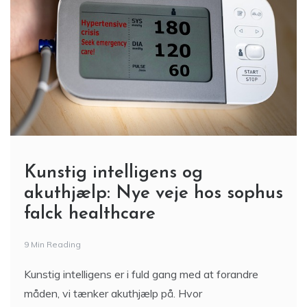
Kunstig intelligens og
akuthjælp: Nye veje hos sophus
falck healthcare
9 Min Reading
Kunstig intelligens er i fuld gang med at forandre
måden, vi tænker akuthjælp på. Hvor