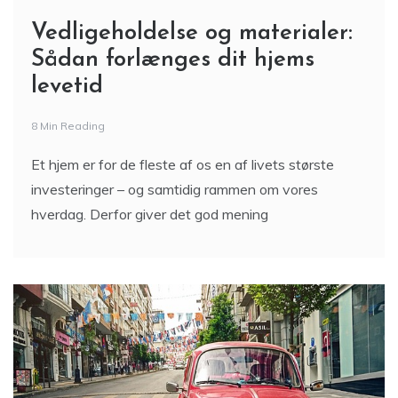
Vedligeholdelse og materialer:
Sådan forlænges dit hjems
levetid
8 Min Reading
Et hjem er for de fleste af os en af livets største
investeringer – og samtidig rammen om vores
hverdag. Derfor giver det god mening