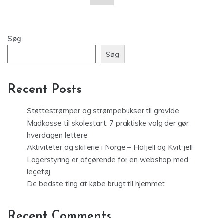
Søg
Søg
Recent Posts
Støttestrømper og strømpebukser til gravide
Madkasse til skolestart: 7 praktiske valg der gør
hverdagen lettere
Aktiviteter og skiferie i Norge – Hafjell og Kvitfjell
Lagerstyring er afgørende for en webshop med
legetøj
De bedste ting at købe brugt til hjemmet
Recent Comments