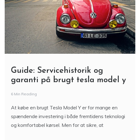
Guide: Servicehistorik og
garanti på brugt tesla model y
6 Min Reading
At købe en brugt Tesla Model Y er for mange en
spændende investering i både fremtidens teknologi
og komfortabel kørsel. Men for at sikre, at