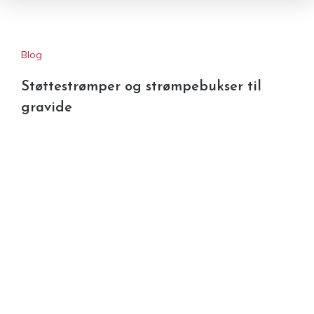
Blog
Støttestrømper og strømpebukser til
gravide